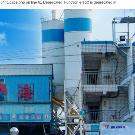
b/inc/page.php on line 61 Deprecated: Function ereg() is deprecated in